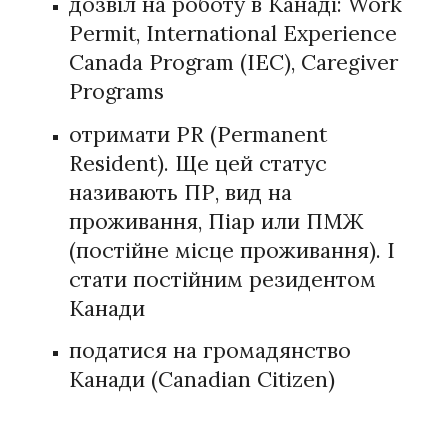
дозвіл на роботу в Канаді: Work
Permit, International Experience
Canada Program (IEC), Caregiver
Programs
отримати PR (Permanent
Resident). Ще цей статус
називають ПР, вид на
проживання, Піар или ПМЖ
(постійне місце проживання). І
стати постійним резидентом
Канади
податися на громадянство
Канади (Canadian Citizen)