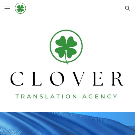
Skip to main content
Skip to navigation