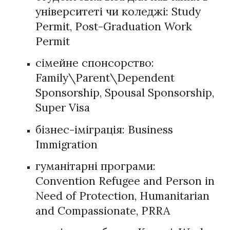
університеті чи коледжі: Study
Permit, Post-Graduation Work
Permit
сімейне спонсорство:
Family\Parent\Dependent
Sponsorship, Spousal Sponsorship,
Super Visa
бізнес-іміграція: Business
Immigration
гуманітарні програми:
Convention Refugee and Person in
Need of Protection, Humanitarian
and Compassionate, PRRA