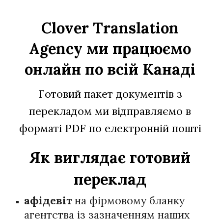
Clover Translation
Agency ми працюємо
онлайн по всій Канаді
Готовий пакет документів з
перекладом ми відправляємо в
форматі PDF по електронній пошті
Як виглядає готовий
переклад
афідевіт
на фірмовому бланку
агентства із зазначенням наших