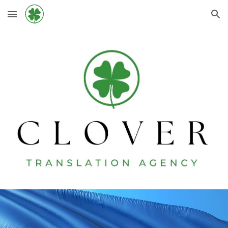
Skip to main content
Skip to navigation