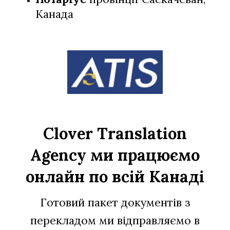
Канада
Clover Translation
Agency ми працюємо
онлайн по всій Канаді
Готовий пакет документів з
перекладом ми відправляємо в