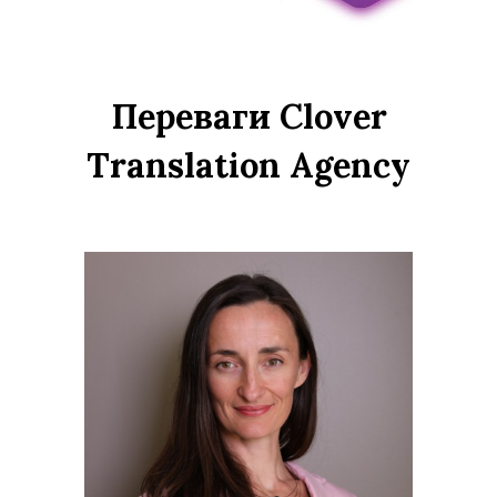
Переваги Clover
Translation Agency