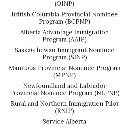
(OINP)
British Columbia Provincial Nominee
Program (BCPNP)
Alberta Advantage Immigration
Program (AAIP)
Saskatchewan Immigrant Nominee
Program (SINP)
Manitoba Provincial Nominee Program
(MPNP)
Newfoundland and Labrador
Provincial Nominee Program (NLPNP)
Rural and Northern Immigration Pilot
(RNIP)
Service Alberta