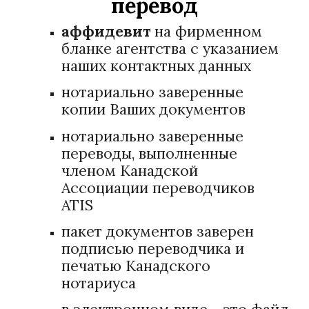
перевод
аффидевит
на фирменном
бланке агентства с указанием
наших контактных данных
нотариально заверенные
копии Ваших документов
нотариально заверенные
переводы, выполненные
членом Канадской
Ассоциации переводчиков
ATIS
пакет документов заверен
подписью переводчика и
печатью Канадского
нотариуса