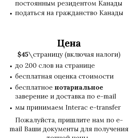
постоянным резидентом Канады
податься на гражданство Канады
Цена
$4
5
\
страницу (включая налоги)
до 200 слов на странице
бесплатная оценка стоимости
бесплатное
нотариальное
заверение и доставка по e-mail
мы принимаем Interac e-transfer
Пожалуйста, пришлите нам по e-
mail Ваши документы для получения
точной цены .