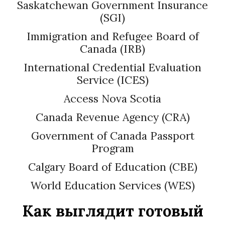
Saskatchewan Government Insurance
(SGI)
Immigration and Refugee Board of
Canada (IRB)
International Credential Evaluation
Service (ICES)
Access Nova Scotia
Canada Revenue Agency (CRA)
Government of Canada Passport
Program
Calgary Board of Education (CBE)
World Education Services (WES)
Как выглядит готовый