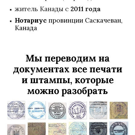
житель Канады с
2011 года
Нотариус
провинции
Саскачеван,
Канада
Мы переводим на
документах все печати
и штампы, которые
можно разобрать