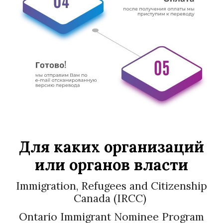
Для каких организаций
или органов власти
Immigration, Refugees and Citizenship
Canada (IRCC)
Ontario Immigrant Nominee Program