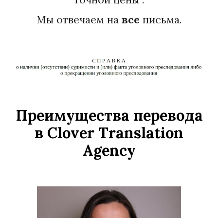
Мы отвечаем на
все
письма.
Преимущества перевода
в Clover Translation
Agency