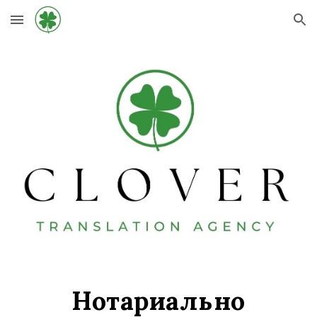
Skip to main content
Skip to navigation
Нотариально