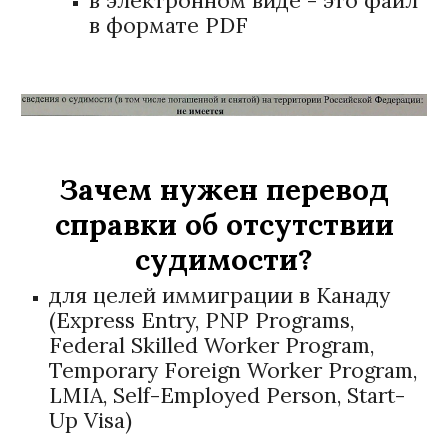
в электронном виде - это файл
в формате PDF
Зачем нужен перевод
справки об отсутствии
судимости
?
для целей иммиграции в Канаду
(Express Entry, PNP Programs,
Federal Skilled Worker Program,
Temporary Foreign Worker Program,
LMIA, Self-Employed Person, Start-
Up Visa)