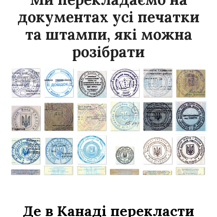
документах усі печатки
та штампи, які можна
розібрати
Де в Канаді перекласти