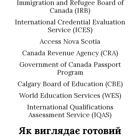
Immigration and Refugee Board of
Canada (IRB)
International Credential Evaluation
Service (ICES)
Access Nova Scotia
Canada Revenue Agency (CRA)
Government of Canada Passport
Program
Calgary Board of Education (CBE)
World Education Services (WES)
International Qualifications
Assessment Service (IQAS)
Як виглядає готовий