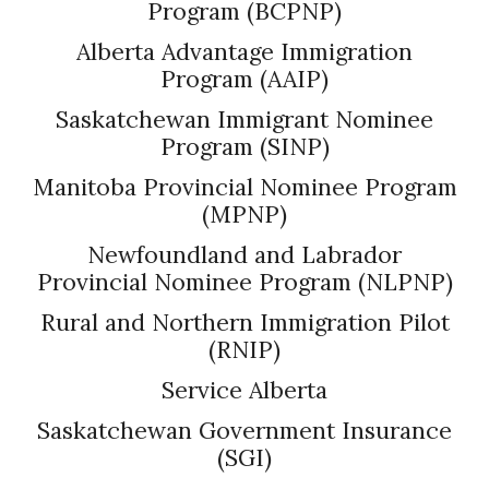
Program (BCPNP)
Alberta Advantage Immigration
Program (AAIP)
Saskatchewan Immigrant Nominee
Program (SINP)
Manitoba Provincial Nominee Program
(MPNP)
Newfoundland and Labrador
Provincial Nominee Program (NLPNP)
Rural and Northern Immigration Pilot
(RNIP)
Service Alberta
Saskatchewan Government Insurance
(SGI)