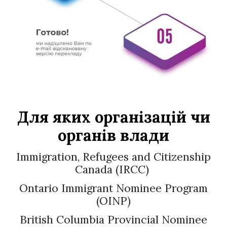
Для яких організацій чи
органів влади
Immigration, Refugees and Citizenship
Canada (IRCC)
Ontario Immigrant Nominee Program
(OINP)
British Columbia Provincial Nominee