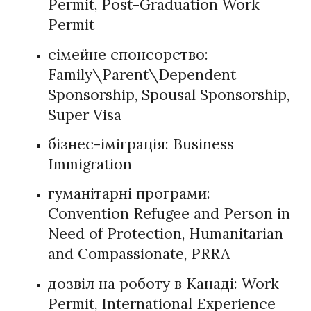
Permit, Post-Graduation Work
Permit
сімейне спонсорство:
Family\Parent\Dependent
Sponsorship, Spousal Sponsorship,
Super Visa
бізнес-іміграція: Business
Immigration
гуманітарні програми:
Convention Refugee and Person in
Need of Protection, Humanitarian
and Compassionate, PRRA
дозвіл на роботу в Канаді: Work
Permit, International Experience