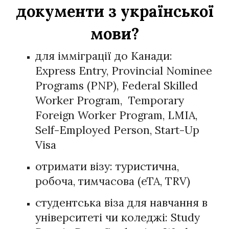
документи з української
мови?
для імміграції до Канади:
Express Entry, Provincial Nominee
Programs (PNP), Federal Skilled
Worker Program, Temporary
Foreign Worker Program, LMIA,
Self-Employed Person, Start-Up
Visa
отримати візу: туристична,
робоча, тимчасова (eTA, TRV)
студентська віза для навчання в
університеті чи коледжі: Study