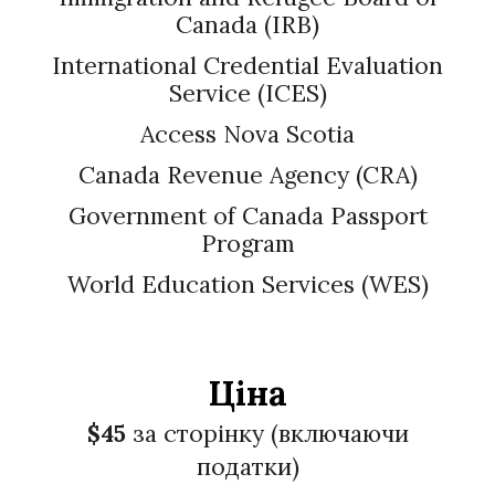
Canada (IRB)
International Credential Evaluation
Service (ICES)
Access Nova Scotia
Canada Revenue Agency (CRA)
Government of Canada Passport
Program
World Education Services (WES)
Ціна
$4
5
за сторінку (включаючи
податки)