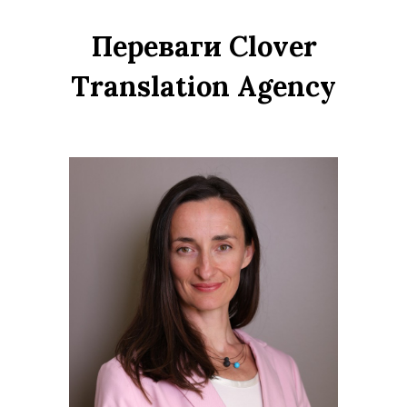
Переваги Clover
Translation Agency