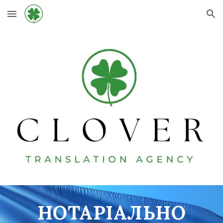
Skip to main content
Skip to navigation
НОТАРІАЛЬНО