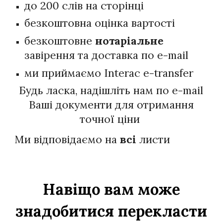
до 200 слів на сторінці
безкоштовна оцінка вартості
безкоштовне
нотаріальне
завірення та доставка по e-mail
ми приймаємо Interac e-transfer
Будь ласка, надішліть нам по e-mail
Ваші документи для отримання
точної ціни
Ми відповідаємо на
всі
листи
Навіщо вам може
знадобитися перекласти