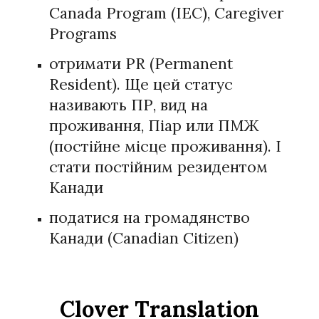
Canada Program (IEC), Caregiver
Programs
отримати PR (Permanent
Resident). Ще цей статус
називають ПР, вид на
проживання, Піар или ПМЖ
(постійне місце проживання). І
стати постійним резидентом
Канади
податися на громадянство
Канади (Canadian Citizen)
Clover Translation